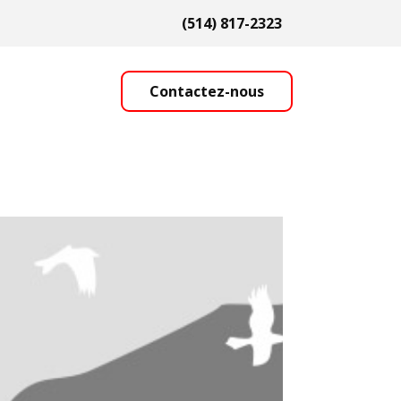
(514) 817-2323
Contactez-nous