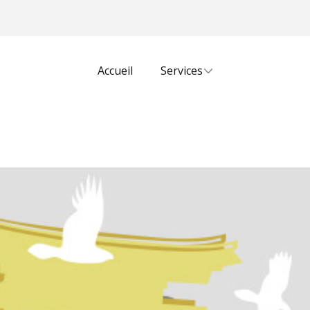
Accueil
Services